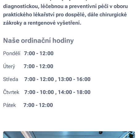
diagnostickou, léčebnou a preventivní péči v oboru
praktického lékařství pro dospělé, dále chirurgické
zákroky a rentgenové vyšetření.
Naše ordinační hodiny
Pondělí
7:00 - 12:00
Úterý
7:00 - 12:00
Středa
7:00 - 12:00 , 13:00 - 16:00
Čtvrtek
7:00 - 10:00 , 14:00 - 18:00
Pátek
7:00 - 12:00