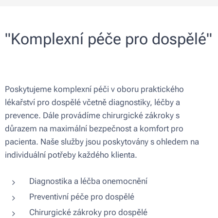
"Komplexní péče pro dospělé"
Poskytujeme komplexní péči v oboru praktického
lékařství pro dospělé včetně diagnostiky, léčby a
prevence. Dále provádíme chirurgické zákroky s
důrazem na maximální bezpečnost a komfort pro
pacienta. Naše služby jsou poskytovány s ohledem na
individuální potřeby každého klienta.
Diagnostika a léčba onemocnění
Preventivní péče pro dospělé
Chirurgické zákroky pro dospělé